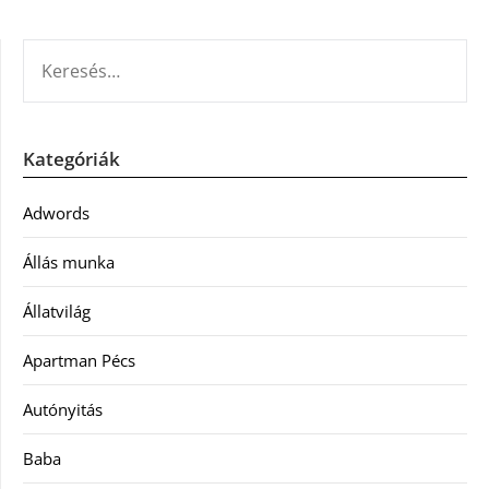
KERESÉS:
Kategóriák
Adwords
Állás munka
Állatvilág
Apartman Pécs
Autónyitás
Baba