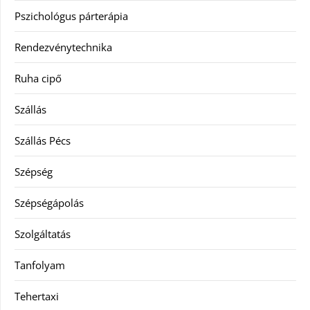
Pszichológus párterápia
Rendezvénytechnika
Ruha cipő
Szállás
Szállás Pécs
Szépség
Szépségápolás
Szolgáltatás
Tanfolyam
Tehertaxi