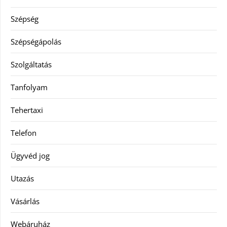
Szépség
Szépségápolás
Szolgáltatás
Tanfolyam
Tehertaxi
Telefon
Ügyvéd jog
Utazás
Vásárlás
Webáruház