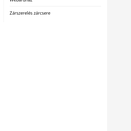
Zárszerelés zárcsere