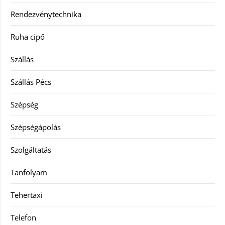
Rendezvénytechnika
Ruha cipő
Szállás
Szállás Pécs
Szépség
Szépségápolás
Szolgáltatás
Tanfolyam
Tehertaxi
Telefon