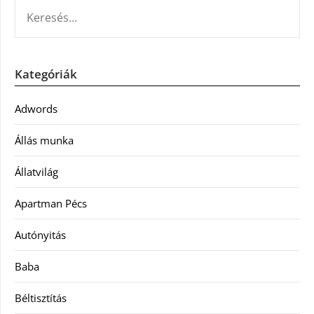
KERESÉS:
Kategóriák
Adwords
Állás munka
Állatvilág
Apartman Pécs
Autónyitás
Baba
Béltisztítás