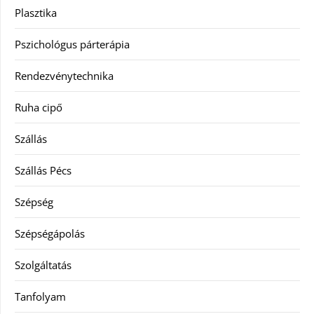
Plasztika
Pszichológus párterápia
Rendezvénytechnika
Ruha cipő
Szállás
Szállás Pécs
Szépség
Szépségápolás
Szolgáltatás
Tanfolyam