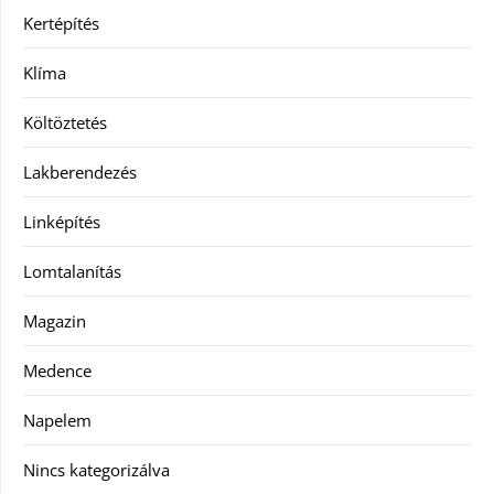
Kertépítés
Klíma
Költöztetés
Lakberendezés
Linképítés
Lomtalanítás
Magazin
Medence
Napelem
Nincs kategorizálva