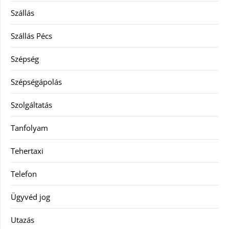
Szállás
Szállás Pécs
Szépség
Szépségápolás
Szolgáltatás
Tanfolyam
Tehertaxi
Telefon
Ügyvéd jog
Utazás