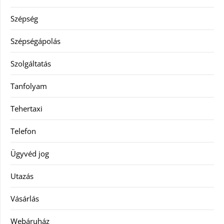
Szépség
Szépségápolás
Szolgáltatás
Tanfolyam
Tehertaxi
Telefon
Ügyvéd jog
Utazás
Vásárlás
Webáruház