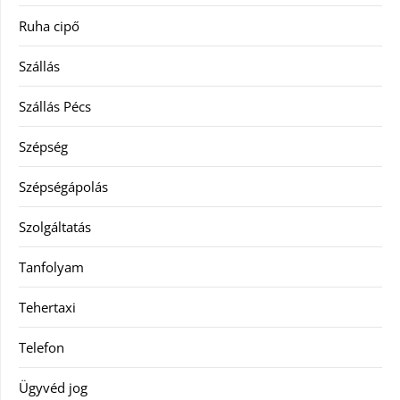
Ruha cipő
Szállás
Szállás Pécs
Szépség
Szépségápolás
Szolgáltatás
Tanfolyam
Tehertaxi
Telefon
Ügyvéd jog