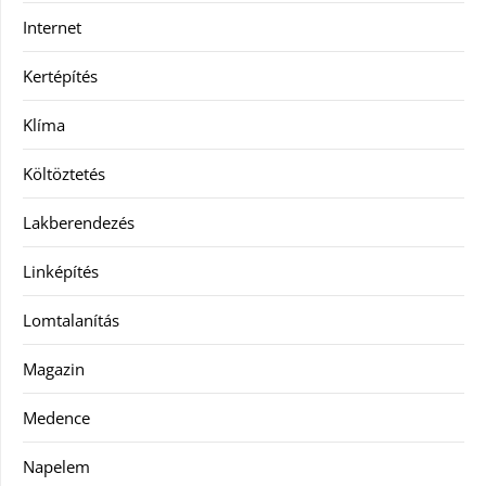
Internet
Kertépítés
Klíma
Költöztetés
Lakberendezés
Linképítés
Lomtalanítás
Magazin
Medence
Napelem