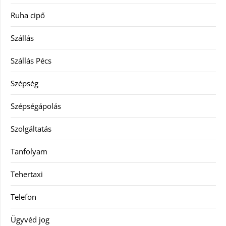
Ruha cipő
Szállás
Szállás Pécs
Szépség
Szépségápolás
Szolgáltatás
Tanfolyam
Tehertaxi
Telefon
Ügyvéd jog