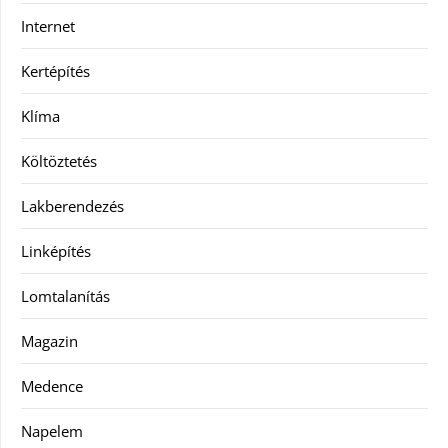
Internet
Kertépítés
Klíma
Költöztetés
Lakberendezés
Linképítés
Lomtalanítás
Magazin
Medence
Napelem