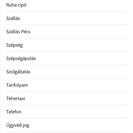
Ruha cipő
Szállás
Szállás Pécs
Szépség
Szépségápolás
Szolgáltatás
Tanfolyam
Tehertaxi
Telefon
Ügyvéd jog