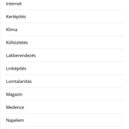
Internet
Kertépítés
Klíma
Költöztetés
Lakberendezés
Linképítés
Lomtalanítás
Magazin
Medence
Napelem