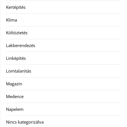
Kertépítés
Klíma
Költöztetés
Lakberendezés
Linképítés
Lomtalanítás
Magazin
Medence
Napelem
Nincs kategorizálva