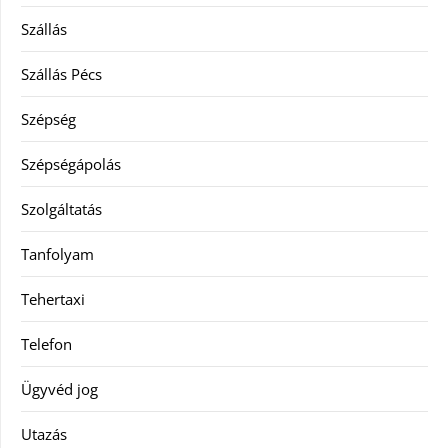
Szállás
Szállás Pécs
Szépség
Szépségápolás
Szolgáltatás
Tanfolyam
Tehertaxi
Telefon
Ügyvéd jog
Utazás