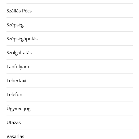
Szállás Pécs
Szépség
Szépségápolás
Szolgáltatás
Tanfolyam
Tehertaxi
Telefon
Ügyvéd jog
Utazás
Vásárlás