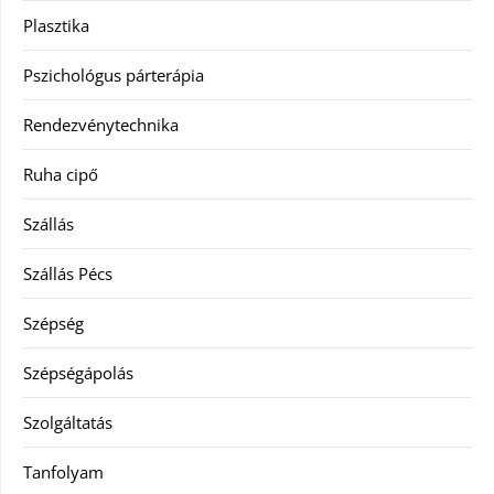
Plasztika
Pszichológus párterápia
Rendezvénytechnika
Ruha cipő
Szállás
Szállás Pécs
Szépség
Szépségápolás
Szolgáltatás
Tanfolyam