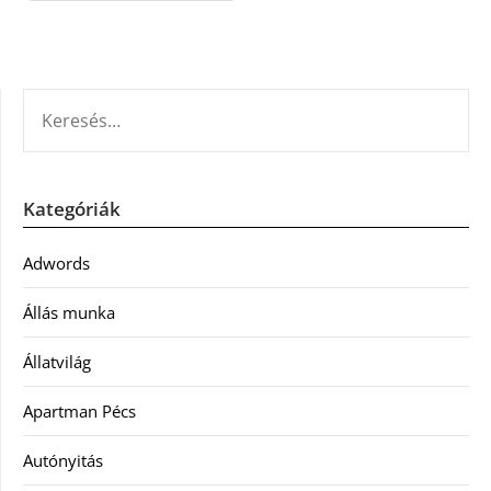
KERESÉS:
Kategóriák
Adwords
Állás munka
Állatvilág
Apartman Pécs
Autónyitás