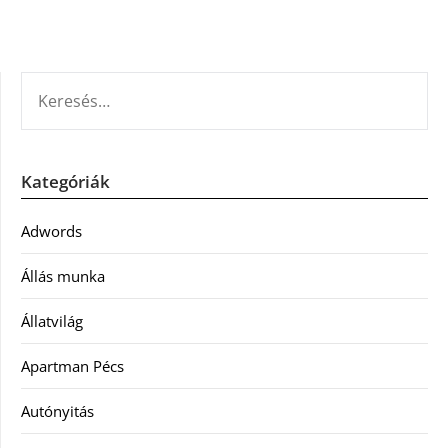
KERESÉS:
Kategóriák
Adwords
Állás munka
Állatvilág
Apartman Pécs
Autónyitás