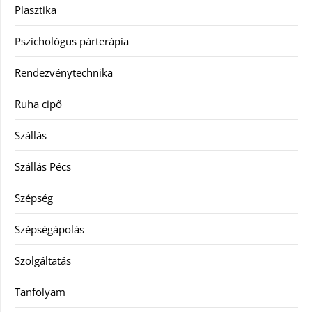
Plasztika
Pszichológus párterápia
Rendezvénytechnika
Ruha cipő
Szállás
Szállás Pécs
Szépség
Szépségápolás
Szolgáltatás
Tanfolyam