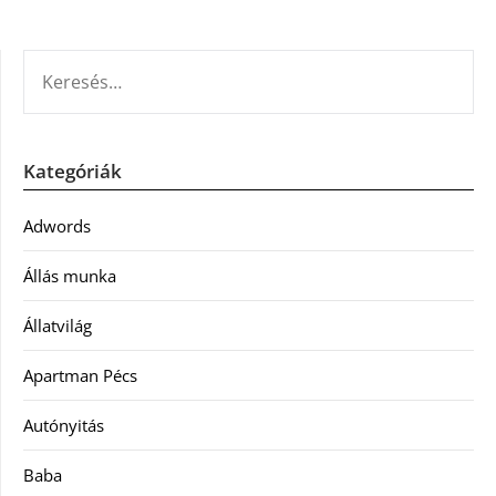
KERESÉS:
Kategóriák
Adwords
Állás munka
Állatvilág
Apartman Pécs
Autónyitás
Baba