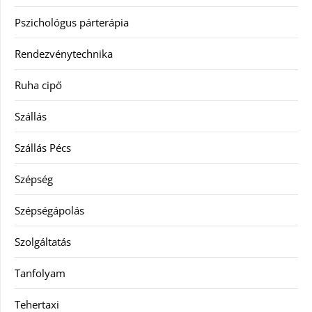
Pszichológus párterápia
Rendezvénytechnika
Ruha cipő
Szállás
Szállás Pécs
Szépség
Szépségápolás
Szolgáltatás
Tanfolyam
Tehertaxi