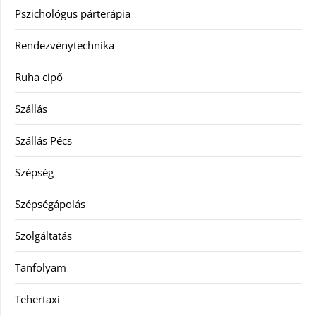
Pszichológus párterápia
Rendezvénytechnika
Ruha cipő
Szállás
Szállás Pécs
Szépség
Szépségápolás
Szolgáltatás
Tanfolyam
Tehertaxi