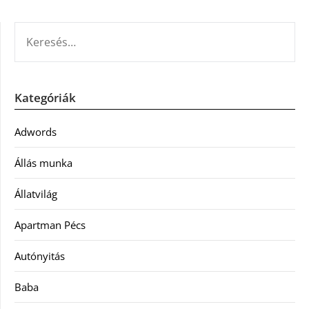
KERESÉS:
Kategóriák
Adwords
Állás munka
Állatvilág
Apartman Pécs
Autónyitás
Baba