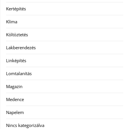
Kertépítés
Klíma
Költöztetés
Lakberendezés
Linképítés
Lomtalanítás
Magazin
Medence
Napelem
Nincs kategorizálva