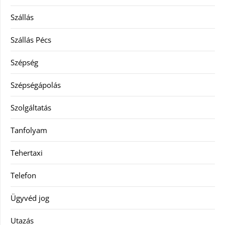
Szállás
Szállás Pécs
Szépség
Szépségápolás
Szolgáltatás
Tanfolyam
Tehertaxi
Telefon
Ügyvéd jog
Utazás