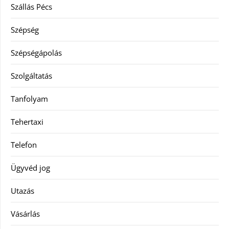
Szállás Pécs
Szépség
Szépségápolás
Szolgáltatás
Tanfolyam
Tehertaxi
Telefon
Ügyvéd jog
Utazás
Vásárlás