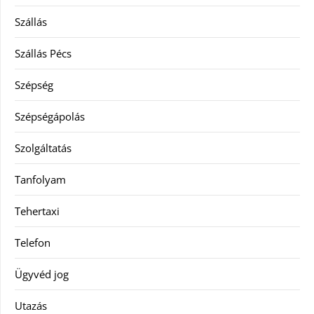
Szállás
Szállás Pécs
Szépség
Szépségápolás
Szolgáltatás
Tanfolyam
Tehertaxi
Telefon
Ügyvéd jog
Utazás