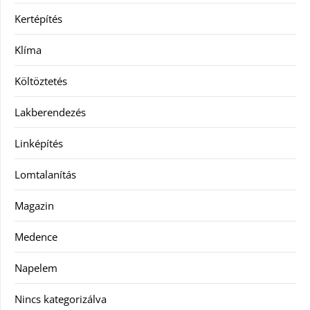
Kertépítés
Klíma
Költöztetés
Lakberendezés
Linképítés
Lomtalanítás
Magazin
Medence
Napelem
Nincs kategorizálva