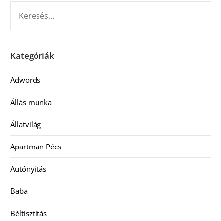
KERESÉS:
Kategóriák
Adwords
Állás munka
Állatvilág
Apartman Pécs
Autónyitás
Baba
Béltisztítás