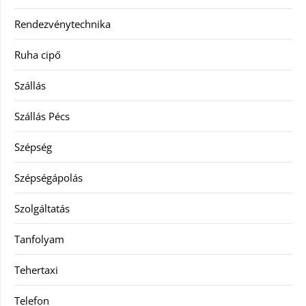
Rendezvénytechnika
Ruha cipő
Szállás
Szállás Pécs
Szépség
Szépségápolás
Szolgáltatás
Tanfolyam
Tehertaxi
Telefon