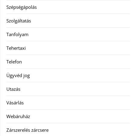
Szépségápolás
Szolgáltatás
Tanfolyam
Tehertaxi
Telefon
Ügyvéd jog
Utazás
Vásárlás
Webáruház
Zárszerelés zárcsere