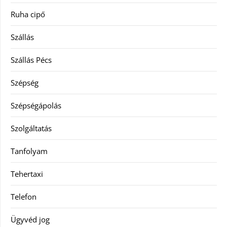
Ruha cipő
Szállás
Szállás Pécs
Szépség
Szépségápolás
Szolgáltatás
Tanfolyam
Tehertaxi
Telefon
Ügyvéd jog