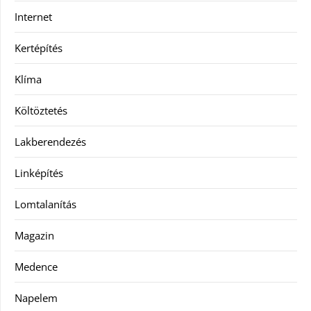
Internet
Kertépítés
Klíma
Költöztetés
Lakberendezés
Linképítés
Lomtalanítás
Magazin
Medence
Napelem