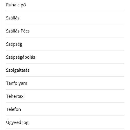
Ruha cipő
Szállás
Szállás Pécs
Szépség
Szépségápolás
Szolgáltatás
Tanfolyam
Tehertaxi
Telefon
Ügyvéd jog