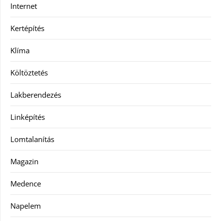
Internet
Kertépítés
Klíma
Költöztetés
Lakberendezés
Linképítés
Lomtalanítás
Magazin
Medence
Napelem