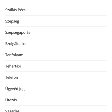
Szállás Pécs
Szépség
Szépségápolás
Szolgáltatás
Tanfolyam
Tehertaxi
Telefon
Ügyvéd jog
Utazás
Vásárlás