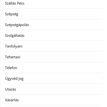
Szállás Pécs
Szépség
Szépségápolás
Szolgáltatás
Tanfolyam
Tehertaxi
Telefon
Ügyvéd jog
Utazás
Vásárlás