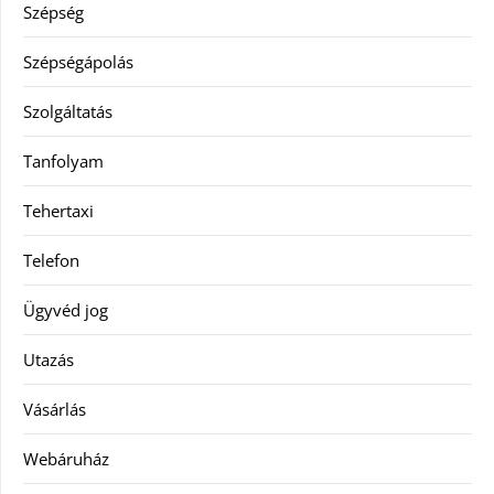
Szépség
Szépségápolás
Szolgáltatás
Tanfolyam
Tehertaxi
Telefon
Ügyvéd jog
Utazás
Vásárlás
Webáruház