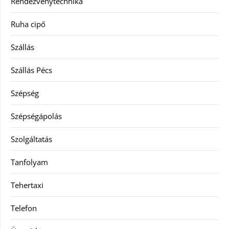
Rendezvénytechnika
Ruha cipő
Szállás
Szállás Pécs
Szépség
Szépségápolás
Szolgáltatás
Tanfolyam
Tehertaxi
Telefon