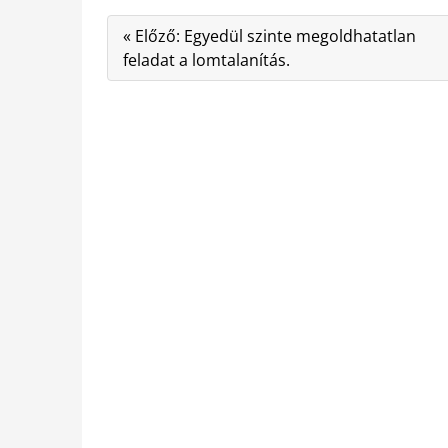
« Előző: Egyedül szinte megoldhatatlan
feladat a lomtalanítás.