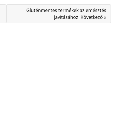
Gluténmentes termékek az emésztés
javításához :Következő »