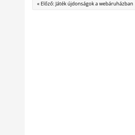
« Előző: Játék újdonságok a webáruházban