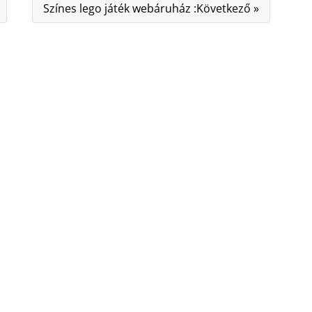
Színes lego játék webáruház :Következő »