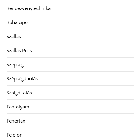
Rendezvénytechnika
Ruha cipő
Szállás
Szállás Pécs
Szépség
Szépségápolás
Szolgáltatás
Tanfolyam
Tehertaxi
Telefon