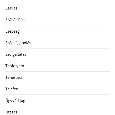
Szállás
Szállás Pécs
Szépség
Szépségápolás
Szolgáltatás
Tanfolyam
Tehertaxi
Telefon
Ügyvéd jog
Utazás