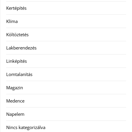
Kertépítés
Klíma
Költöztetés
Lakberendezés
Linképítés
Lomtalanítás
Magazin
Medence
Napelem
Nincs kategorizálva