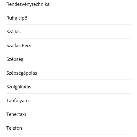
Rendezvénytechnika
Ruha cipő
Szállás
Szállás Pécs
Szépség
Szépségápolás
Szolgáltatás
Tanfolyam
Tehertaxi
Telefon