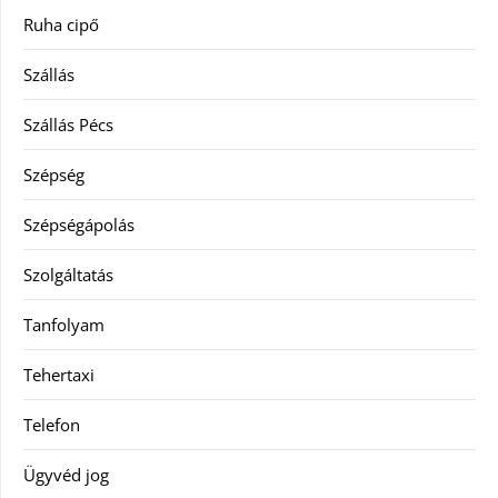
Ruha cipő
Szállás
Szállás Pécs
Szépség
Szépségápolás
Szolgáltatás
Tanfolyam
Tehertaxi
Telefon
Ügyvéd jog