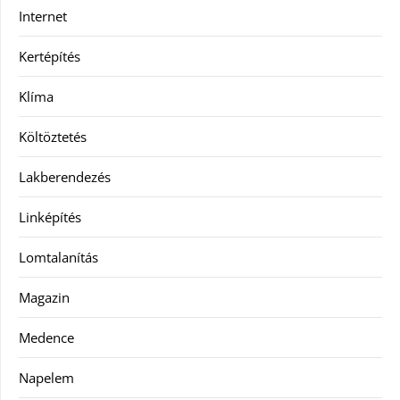
Internet
Kertépítés
Klíma
Költöztetés
Lakberendezés
Linképítés
Lomtalanítás
Magazin
Medence
Napelem