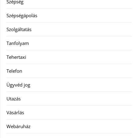
Szépség
Szépségápolás
Szolgáltatás
Tanfolyam
Tehertaxi
Telefon
Ügyvéd jog
Utazás
Vásárlás
Webáruház