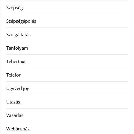
Szépség
Szépségápolás
Szolgáltatás
Tanfolyam
Tehertaxi
Telefon
Ügyvéd jog
Utazás
Vásárlás
Webáruház