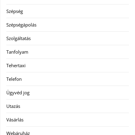
Szépség
Szépségápolás
Szolgáltatás
Tanfolyam
Tehertaxi
Telefon
Ügyvéd jog
Utazás
Vásárlás
Webáruház