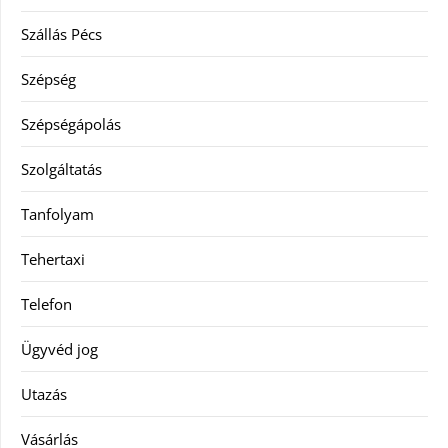
Szállás Pécs
Szépség
Szépségápolás
Szolgáltatás
Tanfolyam
Tehertaxi
Telefon
Ügyvéd jog
Utazás
Vásárlás