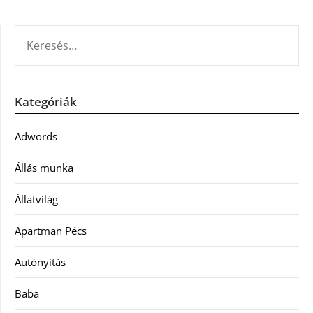
KERESÉS:
Kategóriák
Adwords
Állás munka
Állatvilág
Apartman Pécs
Autónyitás
Baba