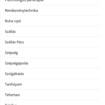
Rendezvénytechnika
Ruha cipő
Szállás
Szállás Pécs
Szépség
Szépségápolás
Szolgáltatás
Tanfolyam
Tehertaxi