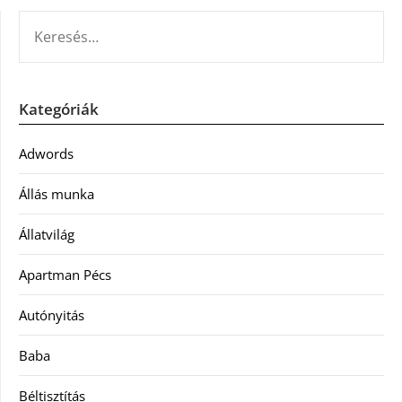
KERESÉS:
Kategóriák
Adwords
Állás munka
Állatvilág
Apartman Pécs
Autónyitás
Baba
Béltisztítás