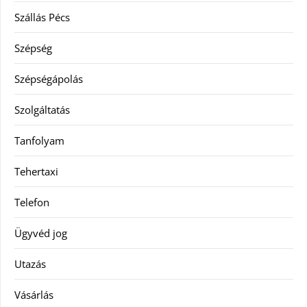
Szállás Pécs
Szépség
Szépségápolás
Szolgáltatás
Tanfolyam
Tehertaxi
Telefon
Ügyvéd jog
Utazás
Vásárlás