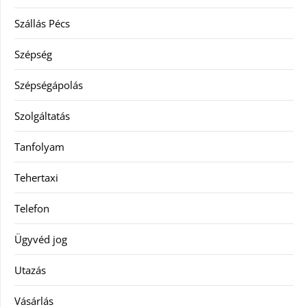
Szállás Pécs
Szépség
Szépségápolás
Szolgáltatás
Tanfolyam
Tehertaxi
Telefon
Ügyvéd jog
Utazás
Vásárlás