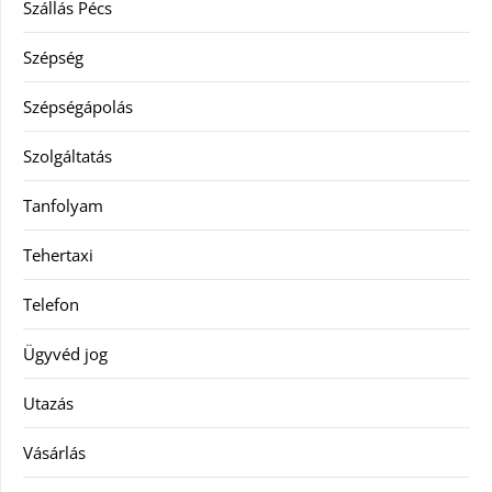
Szállás Pécs
Szépség
Szépségápolás
Szolgáltatás
Tanfolyam
Tehertaxi
Telefon
Ügyvéd jog
Utazás
Vásárlás