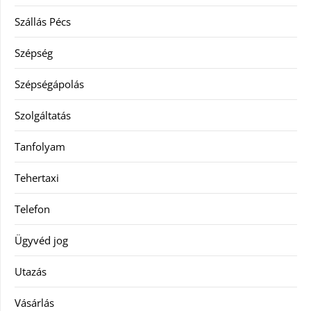
Szállás Pécs
Szépség
Szépségápolás
Szolgáltatás
Tanfolyam
Tehertaxi
Telefon
Ügyvéd jog
Utazás
Vásárlás