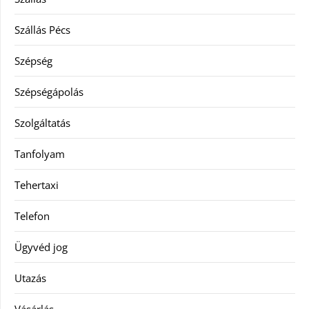
Szállás Pécs
Szépség
Szépségápolás
Szolgáltatás
Tanfolyam
Tehertaxi
Telefon
Ügyvéd jog
Utazás