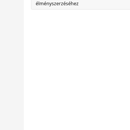
élményszerzéséhez