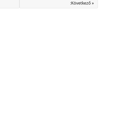
:Következő »