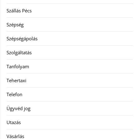
Szállás Pécs
Szépség
Szépségápolás
Szolgáltatás
Tanfolyam
Tehertaxi
Telefon
Ügyvéd jog
Utazás
Vásárlás