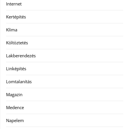
Internet
Kertépítés
Klíma
Költöztetés
Lakberendezés
Linképítés
Lomtalanítás
Magazin
Medence
Napelem