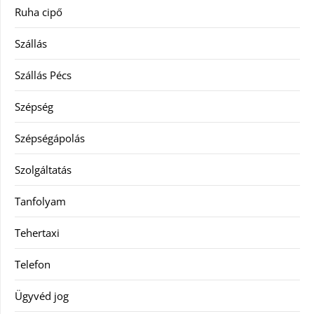
Ruha cipő
Szállás
Szállás Pécs
Szépség
Szépségápolás
Szolgáltatás
Tanfolyam
Tehertaxi
Telefon
Ügyvéd jog