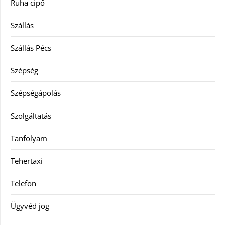
Ruha cipő
Szállás
Szállás Pécs
Szépség
Szépségápolás
Szolgáltatás
Tanfolyam
Tehertaxi
Telefon
Ügyvéd jog