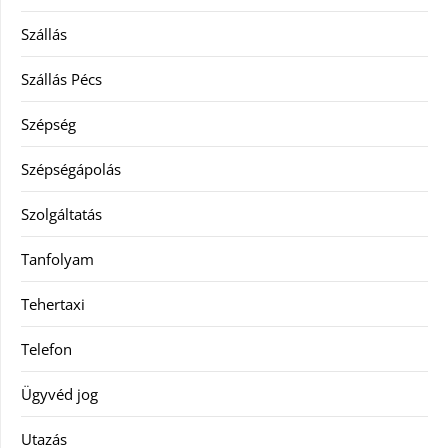
Szállás
Szállás Pécs
Szépség
Szépségápolás
Szolgáltatás
Tanfolyam
Tehertaxi
Telefon
Ügyvéd jog
Utazás