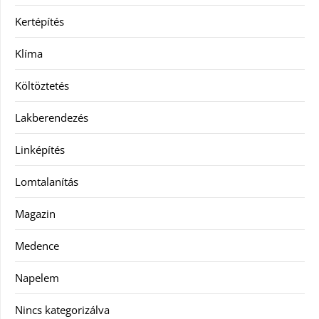
Kertépítés
Klíma
Költöztetés
Lakberendezés
Linképítés
Lomtalanítás
Magazin
Medence
Napelem
Nincs kategorizálva