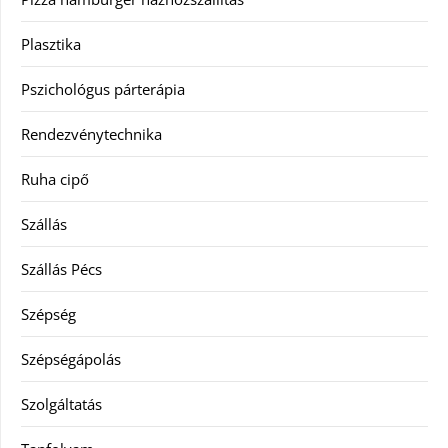
Plasztika
Pszichológus párterápia
Rendezvénytechnika
Ruha cipő
Szállás
Szállás Pécs
Szépség
Szépségápolás
Szolgáltatás